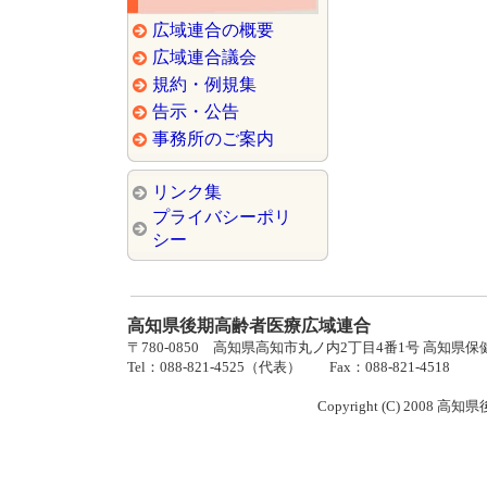
広域連合の概要
広域連合議会
規約・例規集
告示・公告
事務所のご案内
リンク集
プライバシーポリ
シー
高知県後期高齢者医療広域連合
〒780-0850 高知県高知市丸ノ内2丁目4番1号 高知県
Tel：088-821-4525（代表） Fax：088-821-4518
Copyright (C) 2008 高知